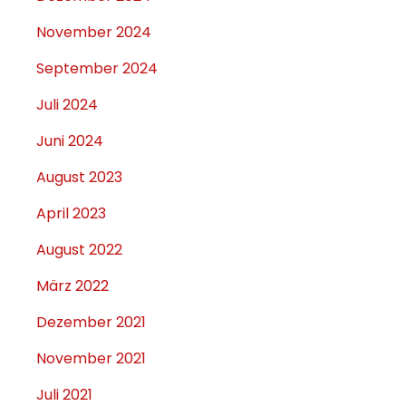
November 2024
September 2024
Juli 2024
Juni 2024
August 2023
April 2023
August 2022
März 2022
Dezember 2021
November 2021
Juli 2021