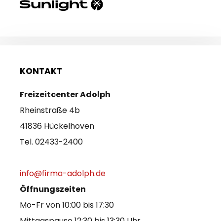
KONTAKT
Freizeitcenter Adolph
Rheinstraße 4b
41836 Hückelhoven
Tel. 02433-2400
info@firma-adolph.de
Öffnungszeiten
Mo-Fr von 10:00 bis 17:30
Mittagspause 12:30 bis 13:30 Uhr