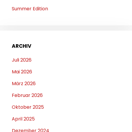
Summer Edition
ARCHIV
Juli 2026
Mai 2026
März 2026
Februar 2026
Oktober 2025
April 2025
Dezember 2024