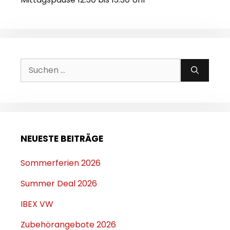
Suchen
nach:
NEUESTE BEITRÄGE
Sommerferien 2026
Summer Deal 2026
IBEX VW
Zubehörangebote 2026