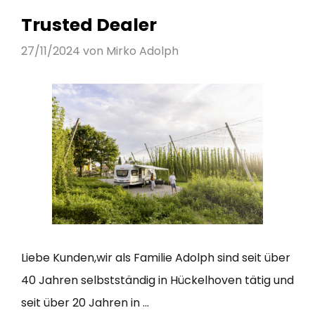
Trusted Dealer
27/11/2024
von
Mirko Adolph
Liebe Kunden,wir als Familie Adolph sind seit über
40 Jahren selbstständig in Hückelhoven tätig und
seit über 20 Jahren in …