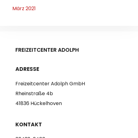
März 2021
FREIZEITCENTER ADOLPH
ADRESSE
Freizeitcenter Adolph GmbH
Rheinstraße 4b
41836 Hückelhoven
KONTAKT