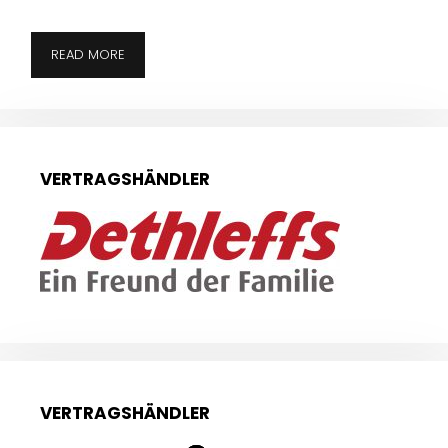
READ MORE
VERTRAGSHÄNDLER
VERTRAGSHÄNDLER