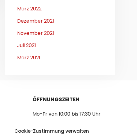
März 2022
Dezember 2021
November 2021
Juli 2021
März 2021
ÖFFNUNGSZEITEN
Mo-Fr von 10:00 bis 17:30 Uhr
Mittag 12:30 bis 13:30 Uhr
Cookie-Zustimmung verwalten