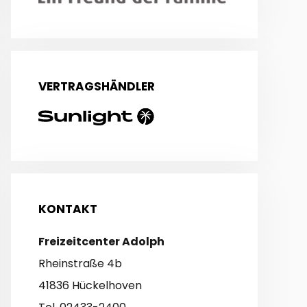
VERTRAGSHÄNDLER
KONTAKT
Freizeitcenter Adolph
Rheinstraße 4b
41836 Hückelhoven