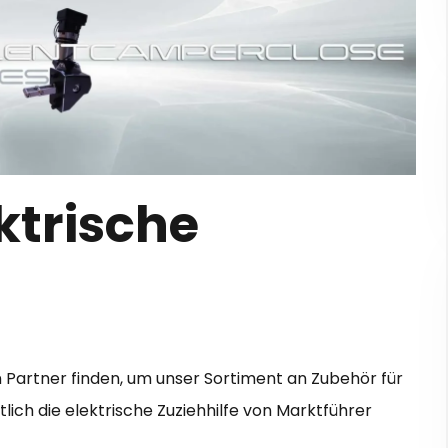
ektrische
 Partner finden, um unser Sortiment an Zubehör für
tlich die elektrische Zuziehhilfe von Marktführer