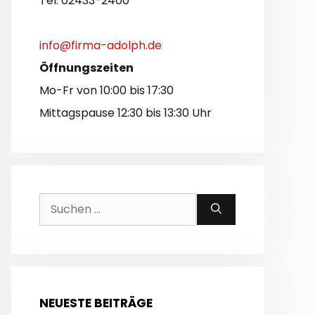
Tel. 02433-2400
info@firma-adolph.de
Öffnungszeiten
Mo-Fr von 10:00 bis 17:30
Mittagspause 12:30 bis 13:30 Uhr
Suchen
nach:
NEUESTE BEITRÄGE