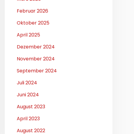
Februar 2026
Oktober 2025
April 2025
Dezember 2024
November 2024
September 2024
Juli 2024
Juni 2024
August 2023
April 2023
August 2022