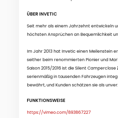
ÜBER INVETIC
Seit mehr als einem Jahrzehnt entwickeln u
höchsten Ansprüchen an Bequemlichkeit un
Im Jahr 2013 hat Invetic einen Meilenstein er
seither beim renommierten Pionier und Mar
Saison 2015/2016 ist die Silent Camperclose
serienmäßig in tausenden Fahrzeugen integrie
bewährt, und Kunden schätzen sie als unverz
FUNKTIONSWEISE
https://vimeo.com/893867227