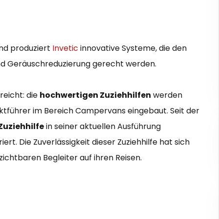
nd produziert
Invetic
innovative Systeme, die den
d Geräuschreduzierung gerecht werden.
reicht: die
hochwertigen Zuziehhilfen
werden
ktführer im Bereich Campervans eingebaut. Seit der
Zuziehhilfe
in seiner aktuellen Ausführung
rt. Die Zuverlässigkeit dieser Zuziehhilfe hat sich
ichtbaren Begleiter auf ihren Reisen.