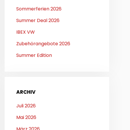
Sommerferien 2026
Summer Deal 2026
IBEX VW
Zubehörangebote 2026
Summer Edition
ARCHIV
Juli 2026
Mai 2026
März 2026