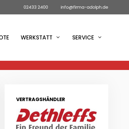
02433 2400 info@firma-adolph.de
OTE
WERKSTATT
SERVICE
VERTRAGSHÄNDLER