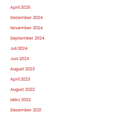
April 2025
Dezember 2024
November 2024
September 2024
Juli 2024
Juni 2024
August 2023
April 2023
August 2022
März 2022
Dezember 2021