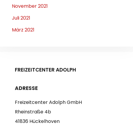
November 2021
Juli 2021
März 2021
FREIZEITCENTER ADOLPH
ADRESSE
Freizeitcenter Adolph GmbH
Rheinstraße 4b
41836 Hückelhoven