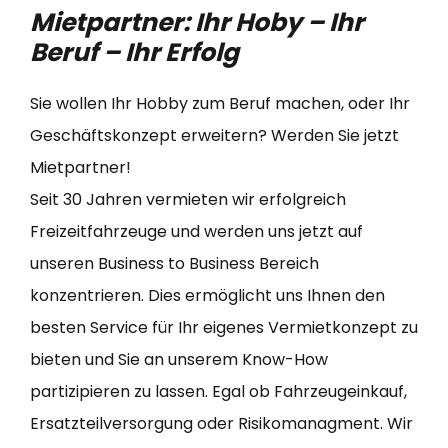
Mietpartner: Ihr Hoby – Ihr
Beruf – Ihr Erfolg
Sie wollen Ihr Hobby zum Beruf machen, oder Ihr
Geschäftskonzept erweitern? Werden Sie jetzt
Mietpartner!
Seit 30 Jahren vermieten wir erfolgreich
Freizeitfahrzeuge und werden uns jetzt auf
unseren Business to Business Bereich
konzentrieren. Dies ermöglicht uns Ihnen den
besten Service für Ihr eigenes Vermietkonzept zu
bieten und Sie an unserem Know-How
partizipieren zu lassen. Egal ob Fahrzeugeinkauf,
Ersatzteilversorgung oder Risikomanagment. Wir