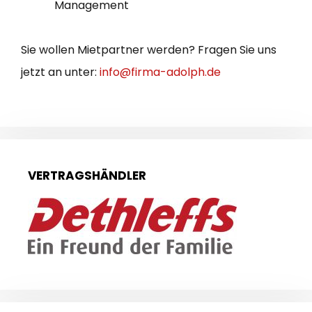
Management
Sie wollen Mietpartner werden? Fragen Sie uns
jetzt an unter:
info@firma-adolph.de
VERTRAGSHÄNDLER