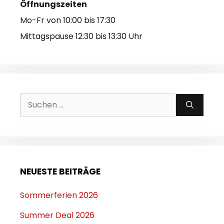
Öffnungszeiten
Mo-Fr von 10:00 bis 17:30
Mittagspause 12:30 bis 13:30 Uhr
Suchen
nach:
NEUESTE BEITRÄGE
Sommerferien 2026
Summer Deal 2026