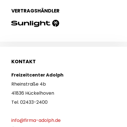
VERTRAGSHÄNDLER
KONTAKT
Freizeitcenter Adolph
Rheinstraße 4b
41836 Hückelhoven
Tel. 02433-2400
info@firma-adolph.de