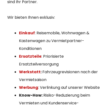
sind Ihr Partner.
Wir bieten Ihnen exklusiv:
Einkauf
: Reisemobile, Wohnwagen &
Kastenwagen zu Vermietpartner-
Konditionen
Ersatzteile
: Priorisierte
Ersatzteilversorgung
Werkstatt
:
Fahrzeugrevisionen nach der
Vermietsaison
Werbung
: Verlinkung auf unserer Website
Know-How:
Risiko-Reduzierung beim
Vermieten und Kundenservice-