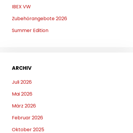
IBEX VW
Zubehörangebote 2026
Summer Edition
ARCHIV
Juli 2026
Mai 2026
März 2026
Februar 2026
Oktober 2025