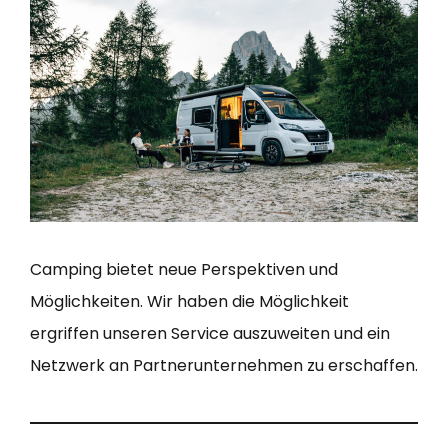
Camping bietet neue Perspektiven und
Möglichkeiten. Wir haben die Möglichkeit
ergriffen unseren Service auszuweiten und ein
Netzwerk an Partnerunternehmen zu erschaffen.