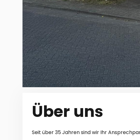
Über uns
Seit über 35 Jahren sind wir Ihr Ansprechpa