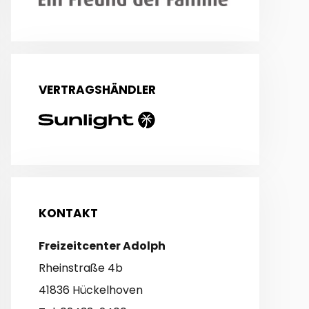
VERTRAGSHÄNDLER
KONTAKT
Freizeitcenter Adolph
Rheinstraße 4b
41836 Hückelhoven