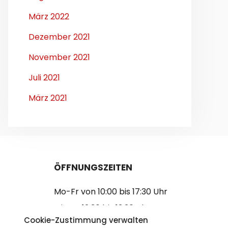
März 2022
Dezember 2021
November 2021
Juli 2021
März 2021
ÖFFNUNGSZEITEN
Mo-Fr von 10:00 bis 17:30 Uhr
Mittag 12:30 bis 13:30 Uhr
Cookie-Zustimmung verwalten