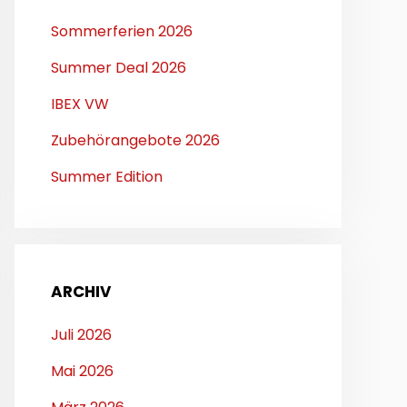
Sommerferien 2026
Summer Deal 2026
IBEX VW
Zubehörangebote 2026
Summer Edition
ARCHIV
Juli 2026
Mai 2026