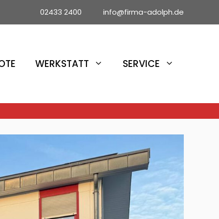
02433 2400 info@firma-adolph.de
OTE
WERKSTATT
SERVICE