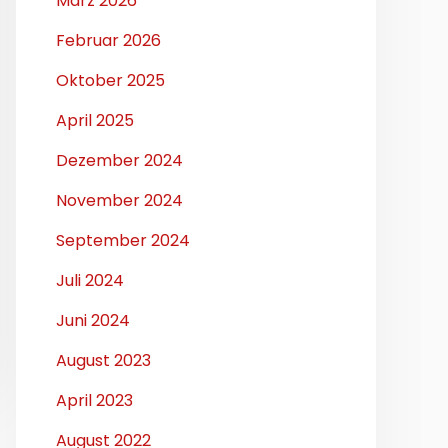
März 2026
Februar 2026
Oktober 2025
April 2025
Dezember 2024
November 2024
September 2024
Juli 2024
Juni 2024
August 2023
April 2023
August 2022