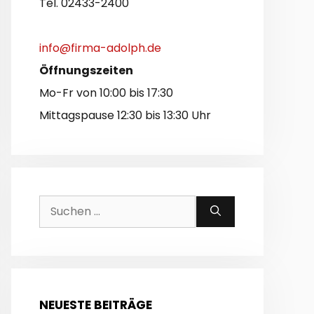
Tel. 02433-2400
info@firma-adolph.de
Öffnungszeiten
Mo-Fr von 10:00 bis 17:30
Mittagspause 12:30 bis 13:30 Uhr
Suchen
nach:
NEUESTE BEITRÄGE