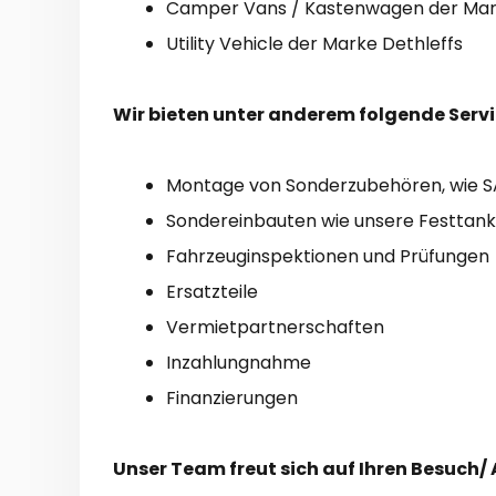
Camper Vans / Kastenwagen der Mark
Utility Vehicle der Marke Dethleffs
Wir bieten unter anderem folgende Serv
Montage von Sonderzubehören, wie SA
Sondereinbauten wie unsere Festtan
Fahrzeuginspektionen und Prüfungen
Ersatzteile
Vermietpartnerschaften
Inzahlungnahme
Finanzierungen
Unser Team freut sich auf Ihren Besuch/ 