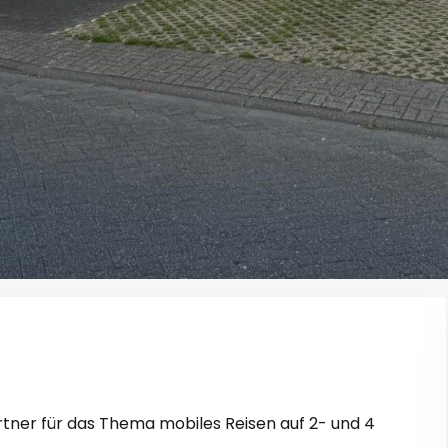
rtner für das Thema mobiles Reisen auf 2- und 4