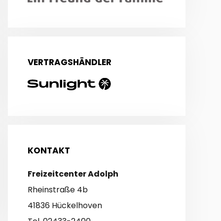
VERTRAGSHÄNDLER
KONTAKT
Freizeitcenter Adolph
Rheinstraße 4b
41836 Hückelhoven