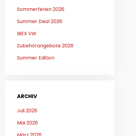
Sommerferien 2026
Summer Deal 2026
IBEX VW
Zubehörangebote 2026
Summer Edition
ARCHIV
Juli 2026
Mai 2026
März 2026