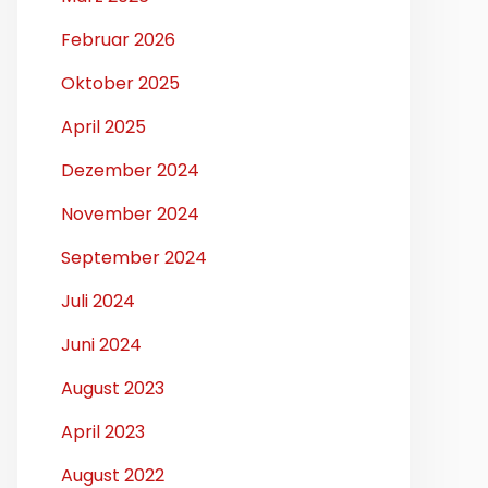
Februar 2026
Oktober 2025
April 2025
Dezember 2024
November 2024
September 2024
Juli 2024
Juni 2024
August 2023
April 2023
August 2022