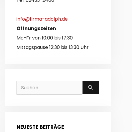
Tel. 02433-2400
info@firma-adolph.de
Öffnungszeiten
Mo-Fr von 10:00 bis 17:30
Mittagspause 12:30 bis 13:30 Uhr
Suchen
nach:
NEUESTE BEITRÄGE