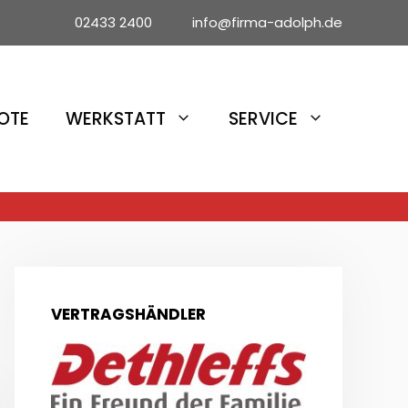
02433 2400 info@firma-adolph.de
OTE
WERKSTATT
SERVICE
VERTRAGSHÄNDLER