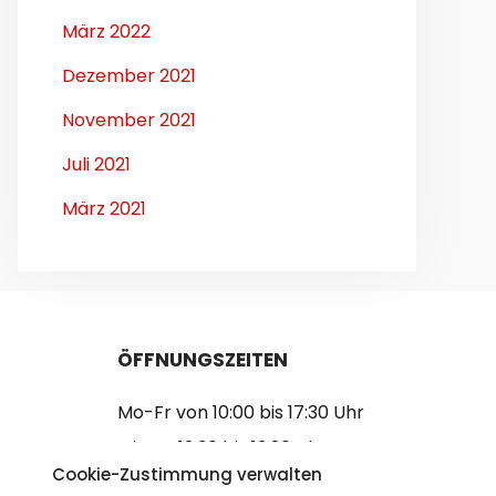
März 2022
Dezember 2021
November 2021
Juli 2021
März 2021
ÖFFNUNGSZEITEN
Mo-Fr von 10:00 bis 17:30 Uhr
Mittag 12:30 bis 13:30 Uhr
Cookie-Zustimmung verwalten